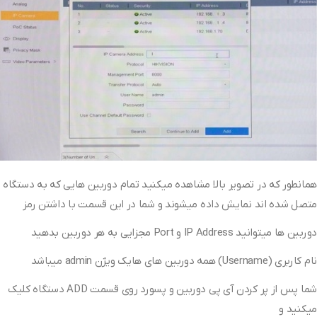
همانطور که در تصویر بالا مشاهده میکنید تمام دوربین هایی که به دستگاه
متصل شده اند نمایش داده میشوند و شما در این قسمت با داشتن رمز
دوربین ها میتوانید IP Address و Port مجزایی به هر دوربین بدهید
نام کاربری (Username) همه دوربین های هایک ویژن admin میباشد
شما پس از پر کردن آی پی دوربین و پسورد روی قسمت ADD دستگاه کلیک
میکنید و