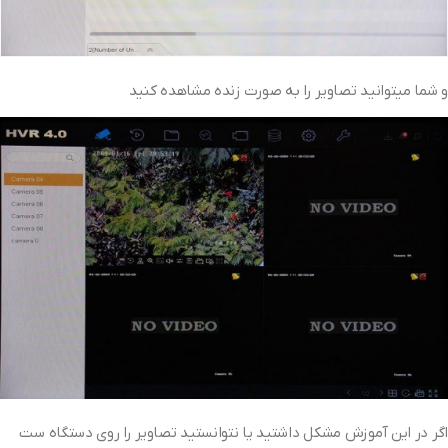
و شما میتوانید تصاویر را به صورت زنده مشاهده کنید
اگر در این آموزش مشکل داشتید یا نتوانستید تصاویر را روی دستگاه ست