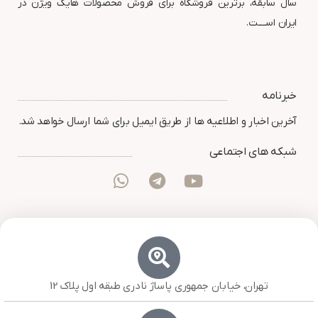
سال سابقه، برترین فروشگاه برای فروش محصولات هایک ویژن در
ایران اســــت.
خبرنامه
آخرین اخبار و اطلاعیه ها از طریق ایمیل برای شما ارسال خواهد شد.
شبکه های اجتماعی
تهران، خیابان جمهوری پاساژ نادری طبقه اول پلاک 12