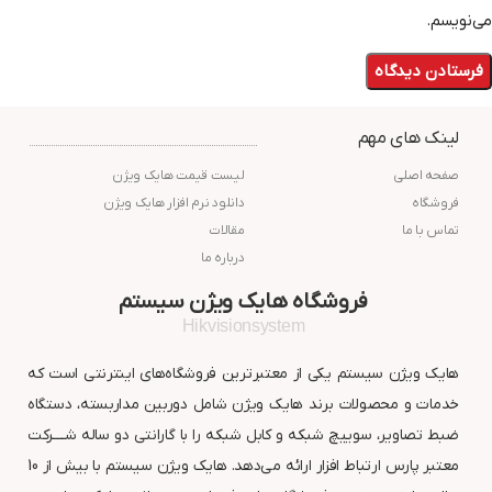
می‌نویسم.
لینک های مهم
صفحه اصلی
لیست قیمت هایک ویژن
فروشگاه
دانلود نرم افزار هایک ویژن
تماس با ما
مقالات
درباره ما
فروشگاه هایک ویژن سیستم
Hikvisionsystem
هایک ویژن سیستم یکی از معتبرترین فروشگاه‌های اینترنتی است که
خدمات و محصولات برند هایک ویژن شامل دوربین مداربسته، دستگاه
ضبط تصاویر، سوییچ شبکه و کابل شبکه را با گارانتی دو ساله شــــرکت
معتبر پارس ارتباط افزار ارائه می‌دهد. هایک ویژن سیستم با بیش از 10