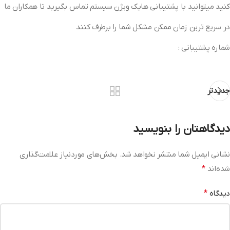
کنید میتوانید با پشتیبانی هایک ویژن سیستم تماس بگیرید تا همکاران ما
در سریع ترین زمان ممکن مشکل شما را برطرف کنند
شماره پشتیبانی :
جدیدتر
دیدگاهتان را بنویسید
نشانی ایمیل شما منتشر نخواهد شد.
بخش‌های موردنیاز علامت‌گذاری
شده‌اند
*
دیدگاه
*