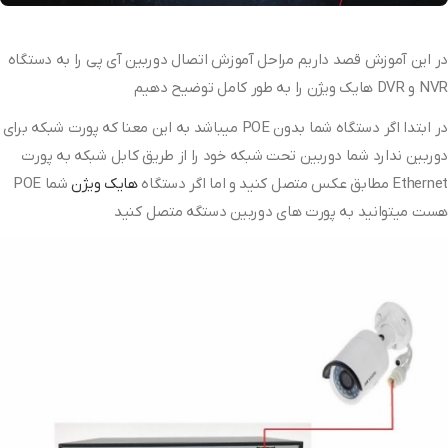
در این آموزش قصد داریم مراحل آموزش اتصال دوربین آی پی را به دستگاه
NVR و DVR هایک ویژن را به طور کامل توضیح دهیم
در ابتدا اگر دستگاه شما بدون POE میباشد به این معنا که پورت شبکه برای
دوربین ندارد شما دوربین تحت شبکه خود را از طریق کابل شبکه به پورت
Ethernet مطابق عکس متصل کنید و اما اگر دستگاه
هایک ویژن
شما POE
هست میتوانید به پورت های دوربین دستگه متصل کنید