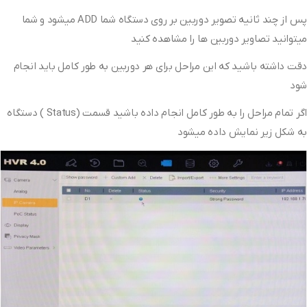
پس از چند ثانیه تصویر دوربین بر روی دستگاه شما ADD میشود و شما
میتوانید تصاویر دوربین ها را مشاهده کنید
دقت داشته باشید که این مراحل برای هر دوربین به طور کامل باید انجام
شود
اگر تمام مراحل را به طور کامل انجام داده باشید قسمت (Status ) دستگاه
به شکل زیر نمایش داده میشود