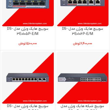
سوییچ هایک ویژن مدل DS-
سوییچ هایک ویژن مدل DS-
3E0105P-E/M
3E0106P-E/M
6,400,000
تومان
5,100,000
تومان
سوییچ شبکه هایک ویژن مدل
سوییچ هایک ویژن مدل DS-