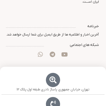
ایران اســــت.
خبرنامه
آخرین اخبار و اطلاعیه ها از طریق ایمیل برای شما ارسال خواهد شد.
شبکه های اجتماعی
تهران، خیابان جمهوری پاساژ نادری طبقه اول پلاک 12