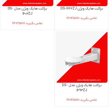
براکت هایک ویژن DS-1662ZJ
براکت هایک ویژن مدل DS-
1602ZJ
تماس بگیرید-66725817
تماس بگیرید-66725817
براکت هایک ویژن مدل DS-
1693ZJ
تماس بگیرید-66725817