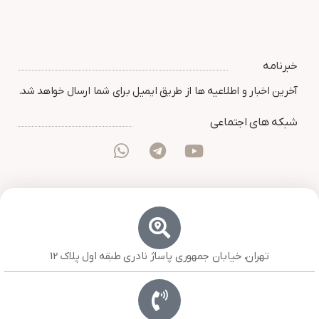
خبرنامه
آخرین اخبار و اطلاعیه ها از طریق ایمیل برای شما ارسال خواهد شد.
شبکه های اجتماعی
تهران، خیابان جمهوری پاساژ نادری طبقه اول پلاک 12