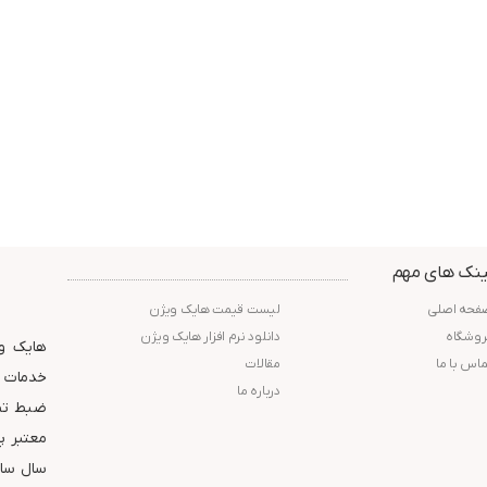
ینک های مهم
فحه اصلی
لیست قیمت هایک ویژن
روشگاه
دانلود نرم افزار هایک ویژن
هایک وی
ماس با ما
مقالات
خدمات و
درباره ما
ضبط تصا
سال ساب