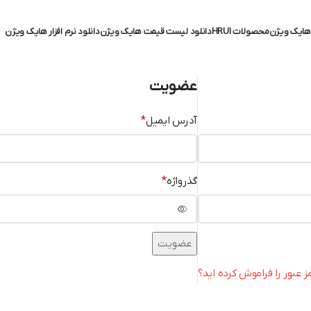
ایک ویژن
محصولات HRUI
دانلود لیست قیمت هایک ویژن
دانلود نرم افزار هایک ویژن
عضویت
آدرس ایمیل
*
گذرواژه
*
عضویت
ز عبور را فراموش کرده اید؟