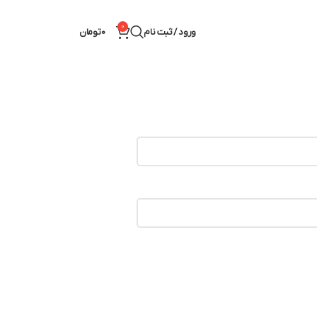
0
ورود / ثبت نام
0
تومان