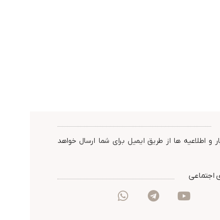
ر و اطلاعیه ها از طریق ایمیل برای شما ارسال خواهد
 اجتماعی