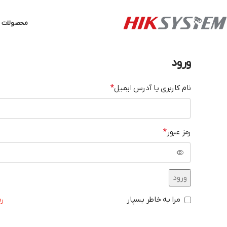
محصولات ه
ورود
نام کاربری یا آدرس ایمیل
*
رمز عبور
*
ورود
مرا به خاطر بسپار
رم