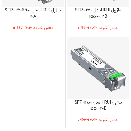
ماژول HRUIمدل SFP-125-
ماژول HRUI مدل SFP-125-1310-
20A
1550-03B
تماس بگیرید-02166725817
تماس بگیرید-02166725817
ماژول HRUI مدل SFP-125-
1550-20B
تماس بگیرید-02166725817