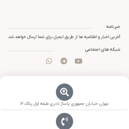
خبرنامه
آخرین اخبار و اطلاعیه ها از طریق ایمیل برای شما ارسال خواهد شد.
شبکه های اجتماعی
تهران، خیابان جمهوری پاساژ نادری طبقه اول پلاک 12