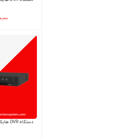
0,000