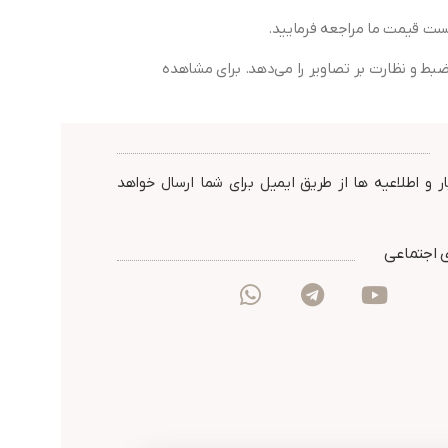
مداربسته است و به شما امکان ضبط و نظارت بر تصاویر را می‌دهد. برای مشاهده
ر و اطلاعیه ها از طریق ایمیل برای شما ارسال خواهد
 اجتماعی