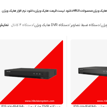
ایک ویژن
محصولات HRUI
دانلود لیست قیمت هایک ویژن
دانلود نرم افزار هایک ویژن
یژن
دستگاه ضبط تصاویر
دستگاه DVR هایک ویژن
دستگاه 4 کانال
نمای
دستگاه DVR هایک ویژن IDS-7204HUHI-
دستگاه DVR هایک ویژن IDS-7204HUHI-