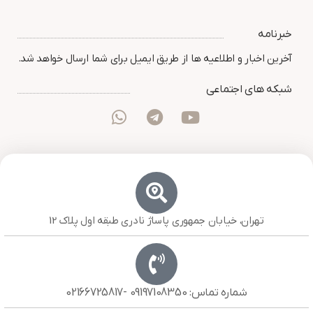
خبرنامه
آخرین اخبار و اطلاعیه ها از طریق ایمیل برای شما ارسال خواهد شد.
شبکه های اجتماعی
تهران، خیابان جمهوری پاساژ نادری طبقه اول پلاک 12
شماره تماس: 09197108350 -02166725817