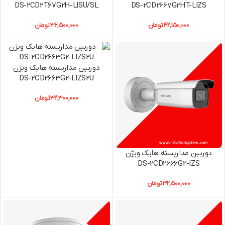
DS-2CD2T67G2H-LISU/SL
DS-2CD2667G2HT-LIZS
42,150,000
تومان
36,500,000
تومان
دوربین مداربسته هایک ویژن
DS-2CD2663G2-LIZS2U
32,300,000
تومان
دوربین مداربسته هایک ویژن
DS-2CD2666G2-IZS
32,500,000
تومان