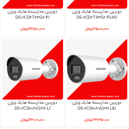
دوربین مداربسته هایک ویژن
دوربین مداربسته هایک ویژن
DS-2CD2T63G2-4I
DS-2CD2T63G2-4LI2U
25,000,000
تومان
23,500,000
تومان
دوربین مداربسته هایک ویژن
دوربین مداربسته هایک ویژن
DS-2CD2067G2H-LI
DS-2CD2067G2H-LIU
23,350,000
تومان
23,000,000
تومان