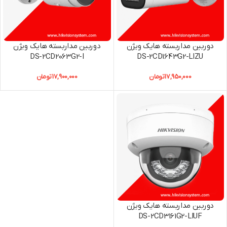
دوربین مداربسته هایک ویژن
دوربین مداربسته هایک ویژن
DS-2CD2063G2-I
DS-2CD1643G2-LIZU
17,950,000
تومان
17,900,000
تومان
دوربین مداربسته هایک ویژن
DS-2CD3161G2-LIUF