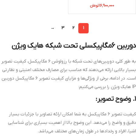
16,900,000
تومان
→
3
2
1
دوربین 6مگاپیکسلی تحت شبکه هایک ویژن
به طور کلی، دوربین‌های تحت شبکه با رزولوشن 6 مگاپیکسل، کیفیت تصویر
بسیار بالایی ارائه می‌دهند که مناسب برای مصارف مختلف امنیتی و نظارتی
است. در ادامه، برخی از ویژگی‌ها و مزایای کیفیت تصویر 6 مگاپیکسل دوربین
IP هایک ویژن را بررسی می‌کنیم:
۱. وضوح تصویر:
کیفیت تصویر 6 مگاپیکسل به شما امکان ارائه تصاویر با جزئیات بسیار
دقیق و واضح را می‌دهد. این وضوح بالا از اهمیت بسیاری برای شناسایی
اشیا، افراد و رخدادها در طول زمان‌های مختلف می‌باشد.