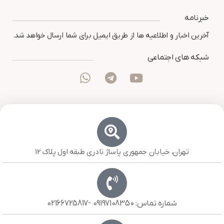
خبرنامه
آخرین اخبار و اطلاعیه ها از طریق ایمیل برای شما ارسال خواهد شد.
شبکه های اجتماعی
تهران، خیابان جمهوری پاساژ نادری طبقه اول پلاک 12
شماره تماس: 09197108350 -02166725817