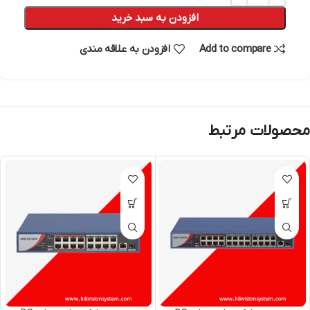
افزودن به سبد خرید
Add to compare
افزودن به علاقه مندی
محصولات مرتبط