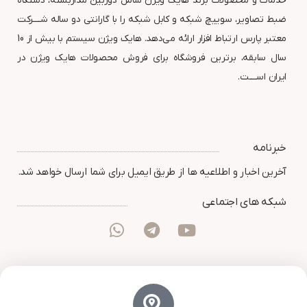
خدمات و محصولات برند هایک ویژن شامل دوربین مداربسته، دستگاه
ضبط تصاویر، سوییچ شبکه و کابل شبکه را با گارانتی دو ساله شــــرکت
معتبر پارس ارتباط افزار ارائه می‌دهد. هایک ویژن سیستم با بیش از 10
سال سابقه، برترین فروشگاه برای فروش محصولات هایک ویژن در
ایران اســــت.
خبرنامه
آخرین اخبار و اطلاعیه ها از طریق ایمیل برای شما ارسال خواهد شد.
شبکه های اجتماعی