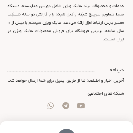
خدمات و محصولات برند هایک ویژن شامل دوربین مداربسته، دستگاه
ضبط تصاویر، سوییچ شبکه و کابل شبکه را با گارانتی دو ساله شــــرکت
معتبر پارس ارتباط افزار ارائه می‌دهد. هایک ویژن سیستم با بیش از 10
سال سابقه، برترین فروشگاه برای فروش محصولات هایک ویژن در
ایران اســــت.
خبرنامه
آخرین اخبار و اطلاعیه ها از طریق ایمیل برای شما ارسال خواهد شد.
شبکه های اجتماعی