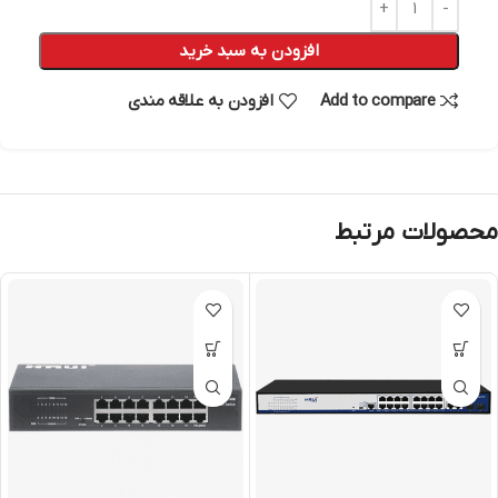
افزودن به سبد خرید
Add to compare
افزودن به علاقه مندی
محصولات مرتبط