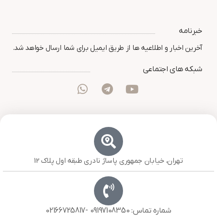
خبرنامه
آخرین اخبار و اطلاعیه ها از طریق ایمیل برای شما ارسال خواهد شد.
شبکه های اجتماعی
تهران، خیابان جمهوری پاساژ نادری طبقه اول پلاک 12
شماره تماس: 09197108350 -02166725817