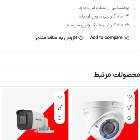
پشتیبانی از میکروفون: دارد
24 ماه گارانتی پارس ارتباط
24 ماه گارانتی هایک ویژن سیستم
Add to compare
افزودن به علاقه مندی
محصولات مرتبط