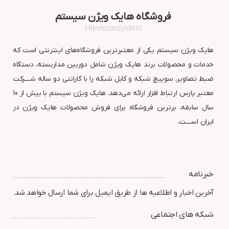
فروشگاه هایک ویژن سیستم
Hikvisionsystem
هایک ویژن سیستم یکی از معتبرترین فروشگاه‌های اینترنتی است که
خدمات و محصولات برند هایک ویژن شامل دوربین مداربسته، دستگاه
ضبط تصاویر، سوییچ شبکه و کابل شبکه را با گارانتی دو ساله شــــرکت
معتبر پارس ارتباط افزار ارائه می‌دهد. هایک ویژن سیستم با بیش از 10
سال سابقه، برترین فروشگاه برای فروش محصولات هایک ویژن در
ایران اســــت.
خبرنامه
آخرین اخبار و اطلاعیه ها از طریق ایمیل برای شما ارسال خواهد شد.
شبکه های اجتماعی