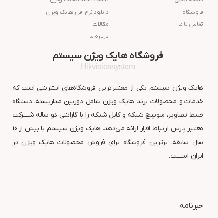
فروشگاه
دانلود نرم افزار هایک ویژن
تماس با ما
مقالات
درباره ما
فروشگاه هایک ویژن سیستم
Hikvisionsystem
هایک ویژن سیستم یکی از معتبرترین فروشگاه‌های اینترنتی است که
خدمات و محصولات برند هایک ویژن شامل دوربین مداربسته، دستگاه
ضبط تصاویر، سوییچ شبکه و کابل شبکه را با گارانتی دو ساله شــــرکت
معتبر پارس ارتباط افزار ارائه می‌دهد. هایک ویژن سیستم با بیش از 10
سال سابقه، برترین فروشگاه برای فروش محصولات هایک ویژن در
ایران اســــت.
خبرنامه