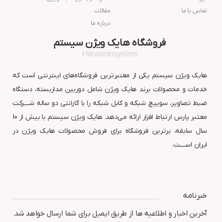
تماس با ما
مقالات
درباره ما
فروشگاه هایک ویژن سیستم
Hikvisionsystem
هایک ویژن سیستم یکی از معتبرترین فروشگاه‌های اینترنتی است که
خدمات و محصولات برند هایک ویژن شامل دوربین مداربسته، دستگاه
ضبط تصاویر، سوییچ شبکه و کابل شبکه را با گارانتی دو ساله شــــرکت
معتبر پارس ارتباط افزار ارائه می‌دهد. هایک ویژن سیستم با بیش از 10
سال سابقه، برترین فروشگاه برای فروش محصولات هایک ویژن در
ایران اســــت.
خبرنامه
آخرین اخبار و اطلاعیه ها از طریق ایمیل برای شما ارسال خواهد شد.