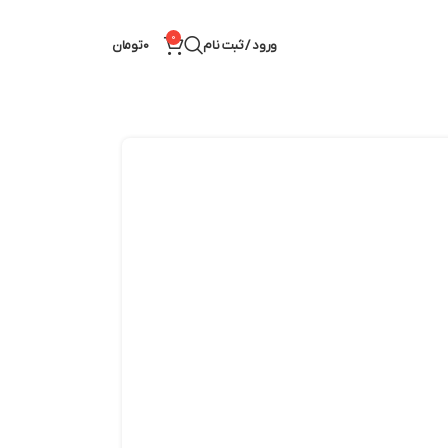
0
ورود / ثبت نام
0
تومان