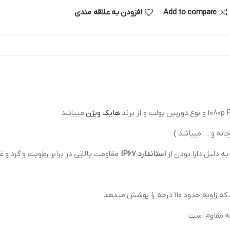
Add to compare
افزودن به علاقه مندی
هایک ویژن
میباشد
خانه و … میباشد )
 دلیل دارا بودن از
استاندارد IP67
مقاومت بالایی در برابر رطوبت و گرد و غب