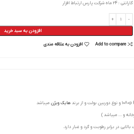
گارانتی : 24 ماه شرکت پارس ارتباط افزار
افزودن به سبد خرید
Add to compare
افزودن به علاقه مندی
هایک ویژن
میباشد
خانه و … میباشد )
الایی در برابر رطوبت و گرد و غبار دارد.