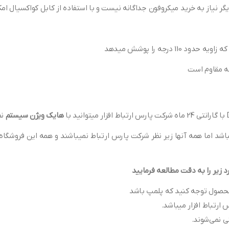
ر نیاز به خرید میکروفون جداگانه نیست و با استفاده از کابل کواکسیال ام
هایک ویژن سیستم
نم
شد اما همه آنها زیر نظر شرکت پارس ارتباط نمیباشند و همه این فروشگاه 
زیر را به دقت مطالعه فرمایید