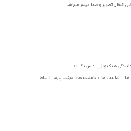
کان انتقال تصویر و صدا میسر میباشد
ایندگی هایک ویژن تماس بگیرید
ها از نماینده ها و عاملیت های شرکت پارس ارتباط از