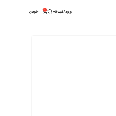
0
ورود / ثبت نام
0
تومان