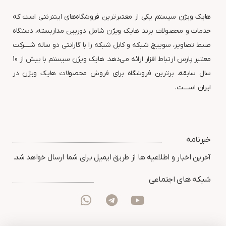
هایک ویژن سیستم یکی از معتبرترین فروشگاه‌های اینترنتی است که
خدمات و محصولات برند هایک ویژن شامل دوربین مداربسته، دستگاه
ضبط تصاویر، سوییچ شبکه و کابل شبکه را با گارانتی دو ساله شــــرکت
معتبر پارس ارتباط افزار ارائه می‌دهد. هایک ویژن سیستم با بیش از 10
سال سابقه، برترین فروشگاه برای فروش محصولات هایک ویژن در
ایران اســــت.
خبرنامه
آخرین اخبار و اطلاعیه ها از طریق ایمیل برای شما ارسال خواهد شد.
شبکه های اجتماعی