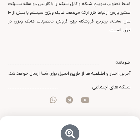
ضبط تصاویر، سوییچ شبکه و کابل شبکه را با گارانتی دو ساله شــــرکت
معتبر پارس ارتباط افزار ارائه می‌دهد. هایک ویژن سیستم با بیش از 10
سال سابقه، برترین فروشگاه برای فروش محصولات هایک ویژن در
ایران اســــت.
خبرنامه
آخرین اخبار و اطلاعیه ها از طریق ایمیل برای شما ارسال خواهد شد.
شبکه های اجتماعی