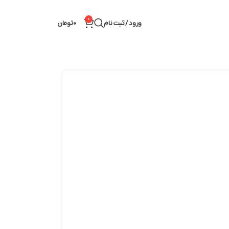
0
ورود / ثبت نام
0
تومان