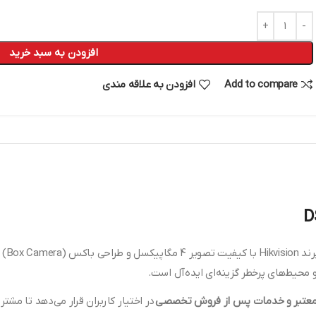
افزودن به سبد خرید
Add to compare
افزودن به علاقه مندی
دوربی
 و محیط‌های پرخطر گزینه‌ای ایده‌آل است.
 معتبر و خدمات پس از فروش تخصصی
در اختیار کاربران قرار می‌دهد تا مشتر