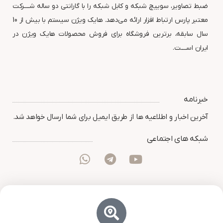
ضبط تصاویر، سوییچ شبکه و کابل شبکه را با گارانتی دو ساله شــــرکت
معتبر پارس ارتباط افزار ارائه می‌دهد. هایک ویژن سیستم با بیش از 10
سال سابقه، برترین فروشگاه برای فروش محصولات هایک ویژن در
ایران اســــت.
خبرنامه
آخرین اخبار و اطلاعیه ها از طریق ایمیل برای شما ارسال خواهد شد.
شبکه های اجتماعی