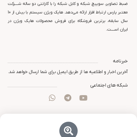
ضبط تصاویر، سوییچ شبکه و کابل شبکه را با گارانتی دو ساله شــــرکت
معتبر پارس ارتباط افزار ارائه می‌دهد. هایک ویژن سیستم با بیش از 10
سال سابقه، برترین فروشگاه برای فروش محصولات هایک ویژن در
ایران اســــت.
خبرنامه
آخرین اخبار و اطلاعیه ها از طریق ایمیل برای شما ارسال خواهد شد.
شبکه های اجتماعی