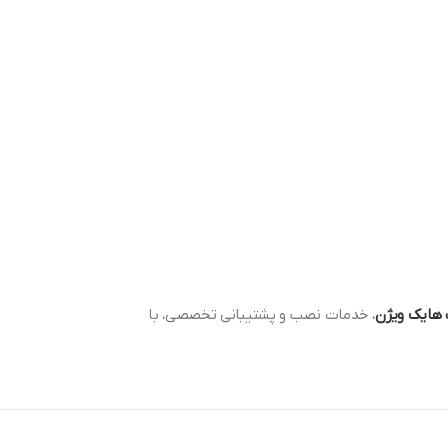
 هایک ویژن
، خدمات نصب و پشتیبانی تخصصی، با