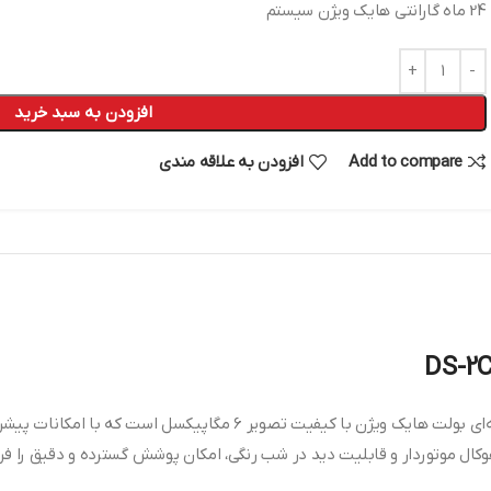
24 ماه گارانتی هایک ویژن سیستم
افزودن به سبد خرید
Add to compare
افزودن به علاقه مندی
ل موتوردار و قابلیت دید در شب رنگی، امکان پوشش گسترده و دقیق را فرا