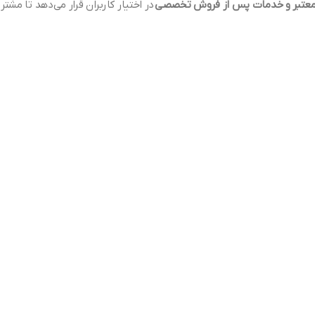
 معتبر و خدمات پس از فروش تخصصی
در اختیار کاربران قرار می‌دهد تا مشتر