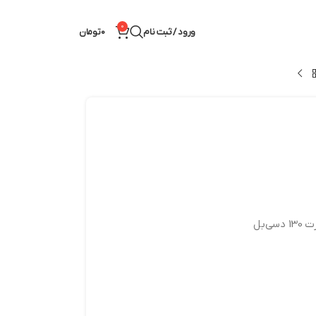
0
ورود / ثبت نام
0
تومان