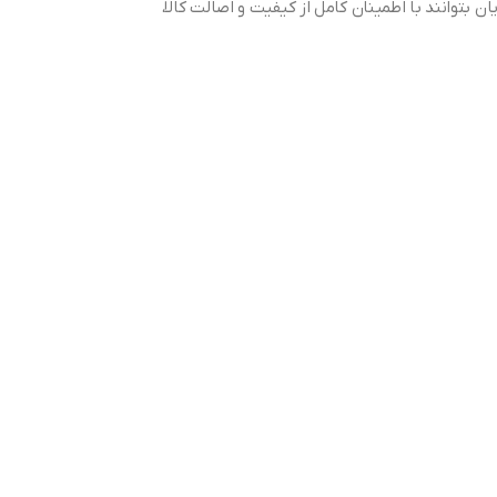
یان بتوانند با اطمینان کامل از کیفیت و اصالت کالا،