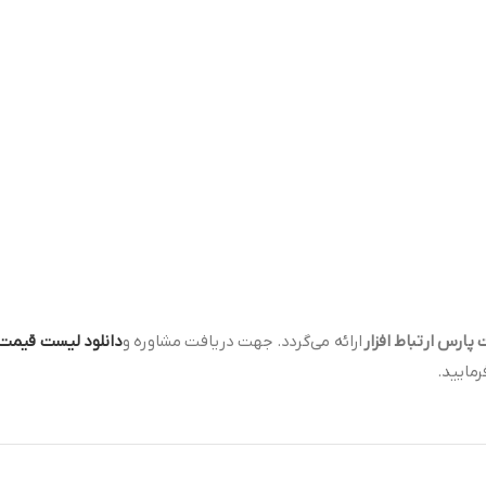
ارائه می‌گردد. جهت دریافت مشاوره و
دانلود لیست قیمت
ایید.