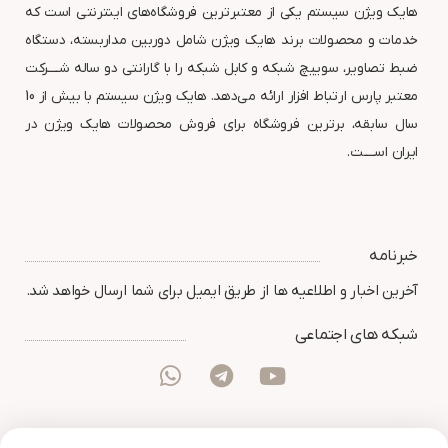
هایک ویژن سیستم یکی از معتبرترین فروشگاه‌های اینترنتی است که
خدمات و محصولات برند هایک ویژن شامل دوربین مداربسته، دستگاه
ضبط تصاویر، سوییچ شبکه و کابل شبکه را با گارانتی دو ساله شــــرکت
معتبر پارس ارتباط افزار ارائه می‌دهد. هایک ویژن سیستم با بیش از 10
سال سابقه، برترین فروشگاه برای فروش محصولات هایک ویژن در
ایران اســــت.
خبرنامه
آخرین اخبار و اطلاعیه ها از طریق ایمیل برای شما ارسال خواهد شد.
شبکه های اجتماعی