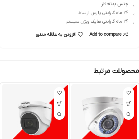
جنس بدنه:
فلز
24 ماه گارانتی پارس ارتباط
24 ماه گارانتی هایک ویژن سیستم
Add to compare
افزودن به علاقه مندی
محصولات مرتبط