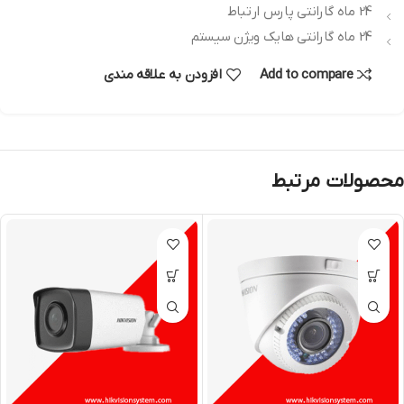
24 ماه گارانتی پارس ارتباط
24 ماه گارانتی هایک ویژن سیستم
Add to compare
افزودن به علاقه مندی
محصولات مرتبط