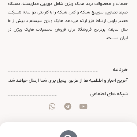
خدمات و محصولات برند هایک ویژن شامل دوربین مداربسته، دستگاه
ضبط تصاویر، سوییچ شبکه و کابل شبکه را با گارانتی دو ساله شــــرکت
معتبر پارس ارتباط افزار ارائه می‌دهد. هایک ویژن سیستم با بیش از 10
سال سابقه، برترین فروشگاه برای فروش محصولات هایک ویژن در
ایران اســــت.
خبرنامه
آخرین اخبار و اطلاعیه ها از طریق ایمیل برای شما ارسال خواهد شد.
شبکه های اجتماعی