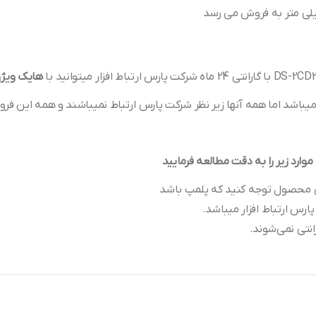
هایک ویژ
باشد اما همه آنها زیر نظر شرکت پارس ارتباط نمیباشند و همه این فروش
رد زیر را به دقت مطالعه فرمایید