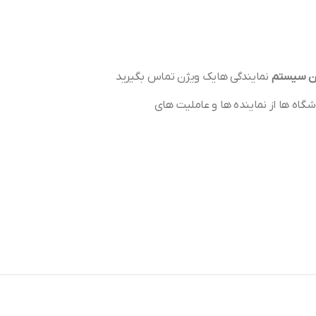
ن سیستم
نمایندگی هایک ویژن تماس بگیرید
گاه ها از نماینده ها و عاملیت های