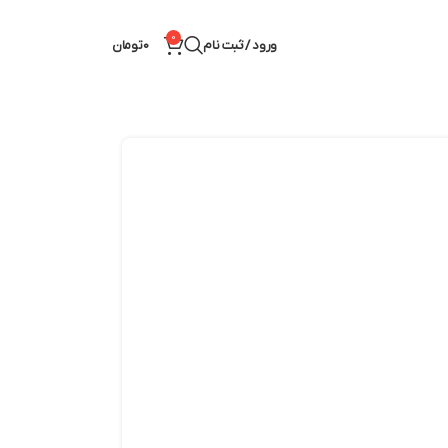
0
ورود / ثبت نام
0
تومان