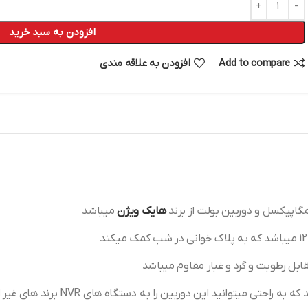
افزودن به سبد خرید
Add to compare
افزودن به علاقه مندی
هایک ویژن
میباشد
ابل رطوبت و گرد و غبار مقاوم میباشد