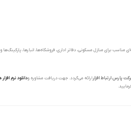
ی مناسب برای منازل مسکونی، دفاتر اداری، فروشگاه‌ها، انبارها، پارکینگ‌ه
ارائه می‌گردد. جهت دریافت مشاوره و
دانلود نرم افزار
ایید.