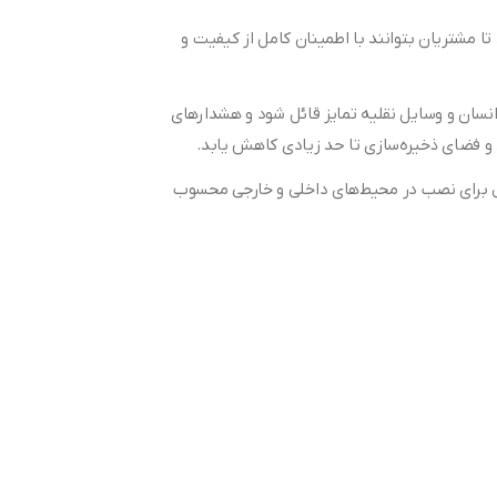
د تا مشتریان بتوانند با اطمینان کامل از کیفیت و
ی‌شود دوربین بتواند بین انسان و وسایل نقلیه تمایز قائل شود و هشدارهای
‌آل برای نصب در محیط‌های داخلی و خارجی محسوب