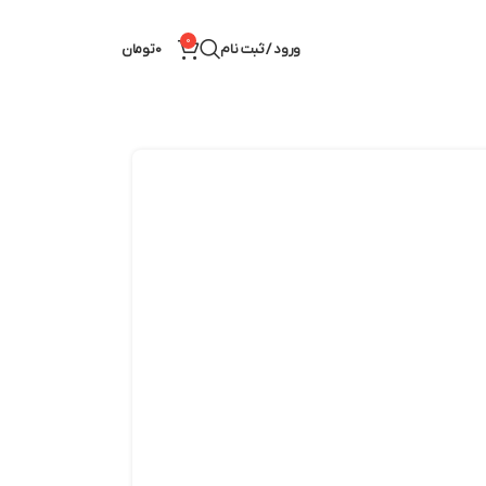
0
ورود / ثبت نام
0
تومان