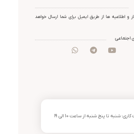
کت پارس
ارتباط افزار
ر و اطلاعیه ها از طریق ایمیل برای شما ارسال خواهد
 اجتماعی
ری: شنبه تا پنج شنبه از ساعت 10 الی 19