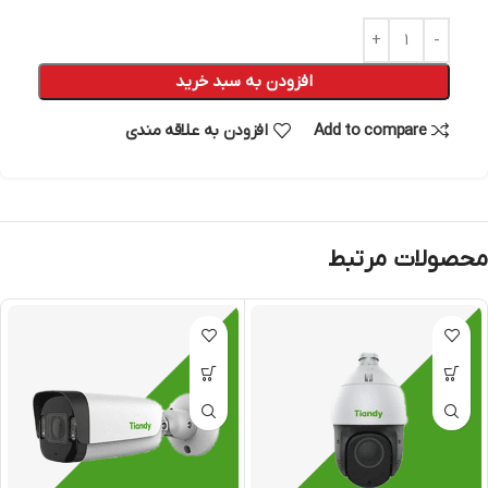
افزودن به سبد خرید
Add to compare
افزودن به علاقه مندی
محصولات مرتبط