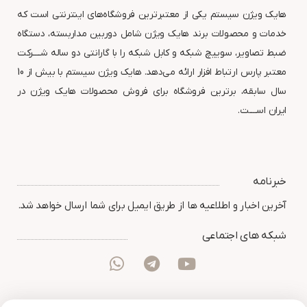
هایک ویژن سیستم یکی از معتبرترین فروشگاه‌های اینترنتی است که
خدمات و محصولات برند هایک ویژن شامل دوربین مداربسته، دستگاه
ضبط تصاویر، سوییچ شبکه و کابل شبکه را با گارانتی دو ساله شــــرکت
معتبر پارس ارتباط افزار ارائه می‌دهد. هایک ویژن سیستم با بیش از 10
سال سابقه، برترین فروشگاه برای فروش محصولات هایک ویژن در
ایران اســــت.
خبرنامه
آخرین اخبار و اطلاعیه ها از طریق ایمیل برای شما ارسال خواهد شد.
شبکه های اجتماعی