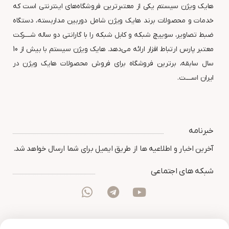
هایک ویژن سیستم یکی از معتبرترین فروشگاه‌های اینترنتی است که
خدمات و محصولات برند هایک ویژن شامل دوربین مداربسته، دستگاه
ضبط تصاویر، سوییچ شبکه و کابل شبکه را با گارانتی دو ساله شــــرکت
معتبر پارس ارتباط افزار ارائه می‌دهد. هایک ویژن سیستم با بیش از 10
سال سابقه، برترین فروشگاه برای فروش محصولات هایک ویژن در
ایران اســــت.
خبرنامه
آخرین اخبار و اطلاعیه ها از طریق ایمیل برای شما ارسال خواهد شد.
شبکه های اجتماعی