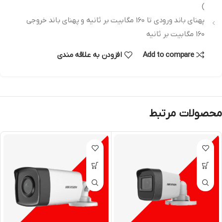
)
پهنای باند ورودی تا 160 مگابیت بر ثانیه و پهنای باند خروجی
160 مگابیت بر ثانیه
Add to compare
افزودن به علاقه مندی
محصولات مرتبط