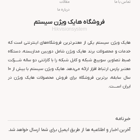
تماس با ما
مقالات
درباره ما
فروشگاه هایک ویژن سیستم
Hikvisionsystem
هایک ویژن سیستم یکی از معتبرترین فروشگاه‌های اینترنتی است که
خدمات و محصولات برند هایک ویژن شامل دوربین مداربسته، دستگاه
ضبط تصاویر، سوییچ شبکه و کابل شبکه را با گارانتی دو ساله شــــرکت
معتبر پارس ارتباط افزار ارائه می‌دهد. هایک ویژن سیستم با بیش از 10
سال سابقه، برترین فروشگاه برای فروش محصولات هایک ویژن در
ایران اســــت.
خبرنامه
آخرین اخبار و اطلاعیه ها از طریق ایمیل برای شما ارسال خواهد شد.