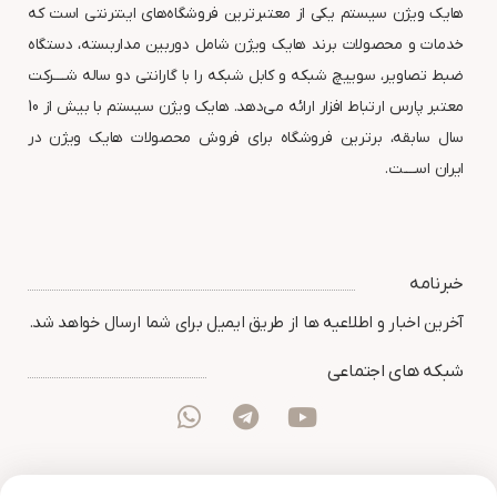
هایک ویژن سیستم یکی از معتبرترین فروشگاه‌های اینترنتی است که
خدمات و محصولات برند هایک ویژن شامل دوربین مداربسته، دستگاه
ضبط تصاویر، سوییچ شبکه و کابل شبکه را با گارانتی دو ساله شــــرکت
معتبر پارس ارتباط افزار ارائه می‌دهد. هایک ویژن سیستم با بیش از 10
سال سابقه، برترین فروشگاه برای فروش محصولات هایک ویژن در
ایران اســــت.
خبرنامه
آخرین اخبار و اطلاعیه ها از طریق ایمیل برای شما ارسال خواهد شد.
شبکه های اجتماعی