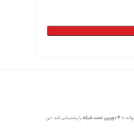
۴ دوربین تحت شبکه
را پشتیبانی کند. این