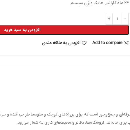
24 ماه گارانتی هایک ویژن سیستم
افزودن به سبد خرید
Add to compare
افزودن به علاقه مندی
رای خانه‌ها، فروشگاه‌ها، دفاتر و محیط‌های کاری به شمار می‌رود.