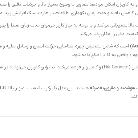
 و به کاربران امکان می‌دهد تصاویر با وضوح بسیار بالا و جزئیات دقیق را ض
 کاهش یافته و مدت زمان نگهداری اطلاعات در هارد دیسک افزایش پیدا می
یفیت عالی را امکان‌پذیر می‌کند.
است که شامل تشخیص چهره، شناسایی حرکت انسان و وسایل نقلیه و هم
 و واقعی به کاربر اطلاع داده شود.
را از طریق نرم‌افزارهای موبایل (Hik-Connect) و کامپیوتر فراهم می‌کند. بنابراین
هستند. این مدل با ترکیب کیفیت تصویر بالا، قا
ند.