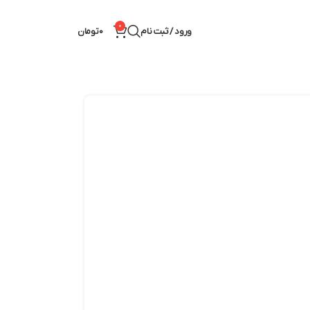
0
ورود / ثبت نام
0
تومان