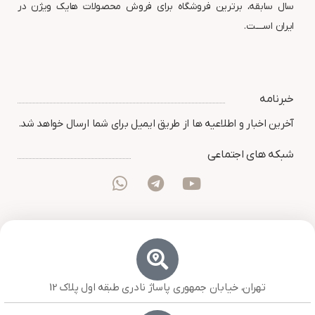
سال سابقه، برترین فروشگاه برای فروش محصولات هایک ویژن در
ایران اســــت.
خبرنامه
آخرین اخبار و اطلاعیه ها از طریق ایمیل برای شما ارسال خواهد شد.
شبکه های اجتماعی
تهران، خیابان جمهوری پاساژ نادری طبقه اول پلاک 12