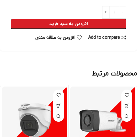
افزودن به سبد خرید
Add to compare
افزودن به علاقه مندی
محصولات مرتبط