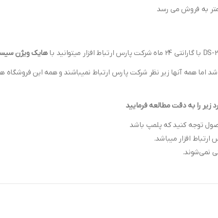
هایک ویژن سیس
د اما همه آنها زیر نظر شرکت پارس ارتباط نمیباشند و همه این فروشگاه ها
زیر را به دقت مطالعه فرمایید