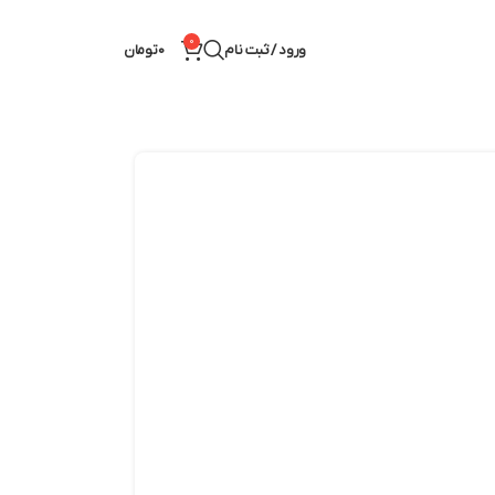
0
ورود / ثبت نام
0
تومان