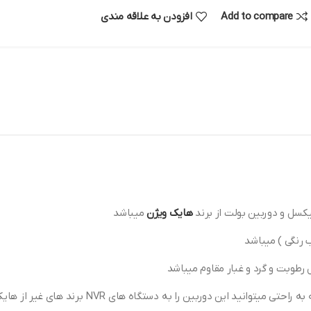
Add to compare
افزودن به علاقه مندی
هایک ویژن
میباشد
 رطوبت و گرد و غبار مقاوم میباشد