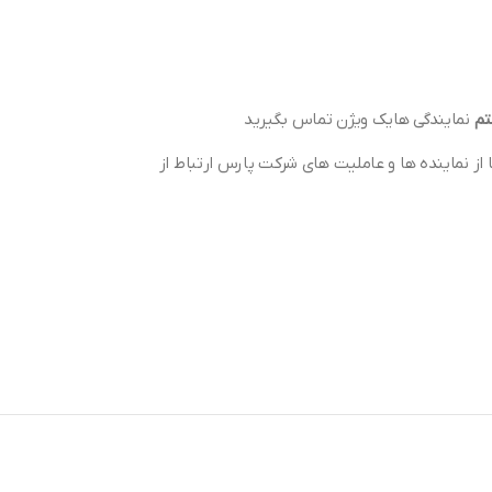
تم
نمایندگی هایک ویژن تماس بگیرید
 از نماینده ها و عاملیت های شرکت پارس ارتباط از